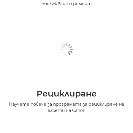
обслужване и ремонт
Рециклиране
Научете повече за програмата за рециклиране на
касети на Canon