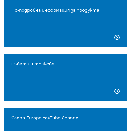
По-подробна информация за продукта

Съвети и трикове

Canon Europe YouTube Channel