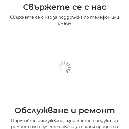
Свържете се с нас
Свържете се с нас за поддръжка по телефон или
имейл
Обслужване и ремонт
Поръчайте обслужване, изпратете продукт за
ремонт или научете повече за нашия процес на