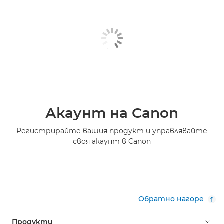
Акаунт на Canon
Регистрирайте вашия продукт и управлявайте
своя акаунт в Canon
Обратно нагоре
Продукти