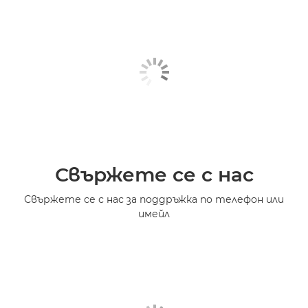
Свържете се с нас
Свържете се с нас за поддръжка по телефон или
имейл