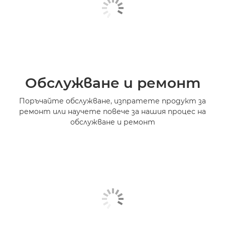
Обслужване и ремонт
Поръчайте обслужване, изпратете продукт за
ремонт или научете повече за нашия процес на
обслужване и ремонт