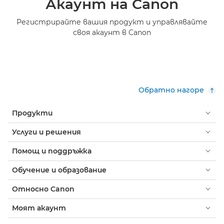
Акаунт на Canon
Регистрирайте вашия продукт и управлявайте
своя акаунт в Canon
Обратно нагоре
Продукти
Услуги и решения
Помощ и поддръжка
Обучение и образование
Относно Canon
Моят акаунт