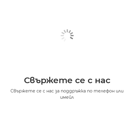
Свържете се с нас
Свържете се с нас за поддръжка по телефон или
имейл