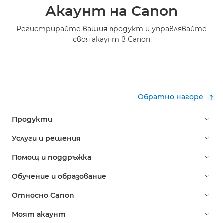
Акаунт на Canon
Регистрирайте вашия продукт и управлявайте
своя акаунт в Canon
Обратно нагоре
Продукти
Услуги и решения
Помощ и поддръжка
Обучение и образование
Относно Canon
Моят акаунт