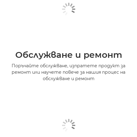
Обслужване и ремонт
Поръчайте обслужване, изпратете продукт за
ремонт или научете повече за нашия процес на
обслужване и ремонт