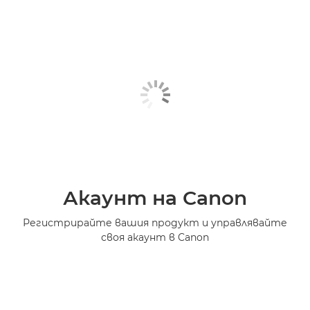
Акаунт на Canon
Регистрирайте вашия продукт и управлявайте
своя акаунт в Canon