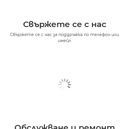
Свържете се с нас
Свържете се с нас за поддръжка по телефон или
имейл
Обслужване и ремонт