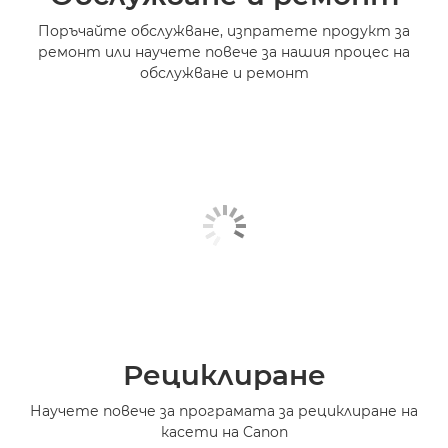
Поръчайте обслужване, изпратете продукт за
ремонт или научете повече за нашия процес на
обслужване и ремонт
Рециклиране
Научете повече за програмата за рециклиране на
касети на Canon