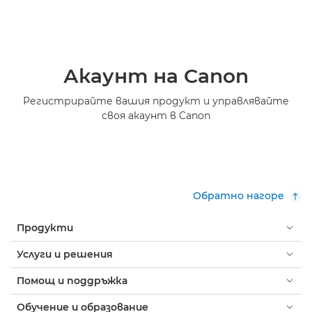
Акаунт на Canon
Регистрирайте вашия продукт и управлявайте
своя акаунт в Canon
Обратно нагоре
Продукти
Услуги и решения
Помощ и поддръжка
Обучение и образование