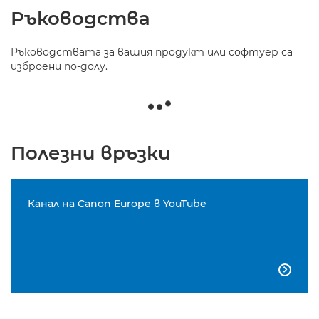
Ръководства
Ръководствата за вашия продукт или софтуер са
изброени по-долу.
Полезни връзки
Канал на Canon Europe в YouTube
