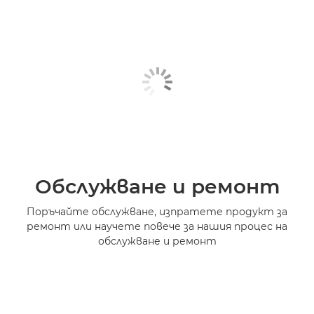
Обслужване и ремонт
Поръчайте обслужване, изпратете продукт за
ремонт или научете повече за нашия процес на
обслужване и ремонт