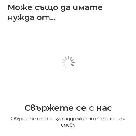
Може също да имате
нужда от...
Свържете се с нас
Свържете се с нас за поддръжка по телефон или
имейл