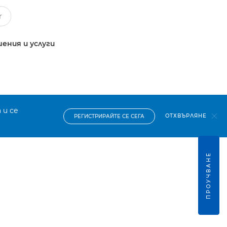
ения и услуги
 и се
ОТХВЪРЛЯНЕ
РЕГИСТРИРАЙТЕ СЕ СЕГА
ПРОУЧВАНЕ