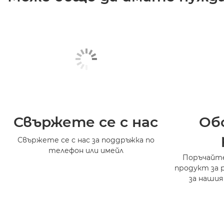
Свържете се с нас
Об
Свържете се с нас за поддръжка по
телефон или имейл
Поръчайте
продукт за 
за нашия