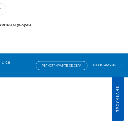
ения и услуги
 и се
ОТХВЪРЛЯНЕ
РЕГИСТРИРАЙТЕ СЕ СЕГА
ПРОУЧВАНЕ