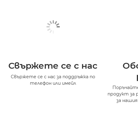
Свържете се с нас
Об
Свържете се с нас за поддръжка по
телефон или имейл
Поръчайте
продукт за 
за нашия