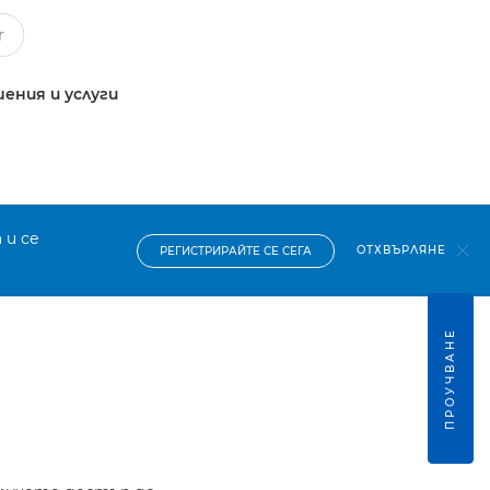
ения и услуги
 и се
ОТХВЪРЛЯНЕ
РЕГИСТРИРАЙТЕ СЕ СЕГА
ПРОУЧВАНЕ