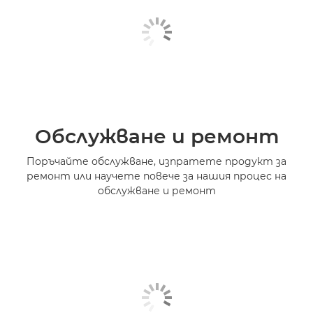
Обслужване и ремонт
Поръчайте обслужване, изпратете продукт за
ремонт или научете повече за нашия процес на
обслужване и ремонт