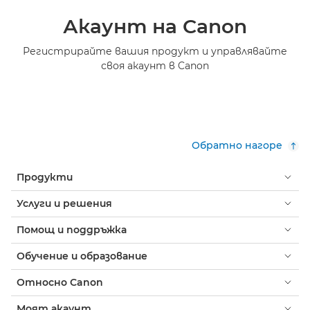
Акаунт на Canon
Регистрирайте вашия продукт и управлявайте
своя акаунт в Canon
Обратно нагоре
Продукти
Услуги и решения
Помощ и поддръжка
Обучение и образование
Относно Canon
Моят акаунт