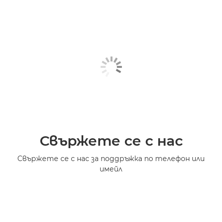
Свържете се с нас
Свържете се с нас за поддръжка по телефон или
имейл