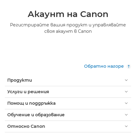
Акаунт на Canon
Регистрирайте вашия продукт и управлявайте
своя акаунт в Canon
Обратно нагоре
Продукти
Услуги и решения
Помощ и поддръжка
Обучение и образование
Относно Canon