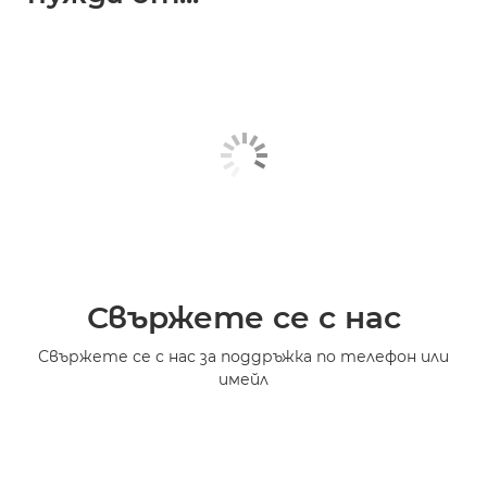
Свържете се с нас
Свържете се с нас за поддръжка по телефон или
имейл