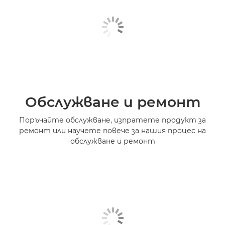
Обслужване и ремонт
Поръчайте обслужване, изпратете продукт за
ремонт или научете повече за нашия процес на
обслужване и ремонт