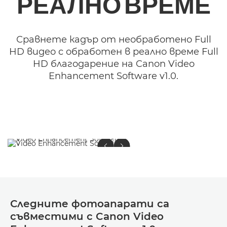
РЕАЛНО ВРЕМЕ
Сравнете кадър от необработено Full
HD видео с обработен в реално време Full
HD благодарение на Canon Video
Enhancement Software v1.0.
Следните фотоапарати са
съвместими с Canon Video