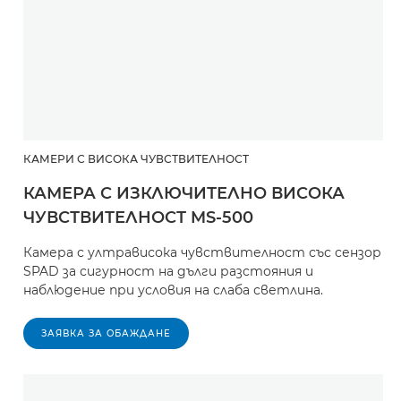
КАМЕРИ С ВИСОКА ЧУВСТВИТЕЛНОСТ
КАМЕРА С ИЗКЛЮЧИТЕЛНО ВИСОКА
ЧУВСТВИТЕЛНОСТ MS-500
Камера с ултрависока чувствителност със сензор
SPAD за сигурност на дълги разстояния и
наблюдение при условия на слаба светлина.
ЗАЯВКА ЗА ОБАЖДАНЕ