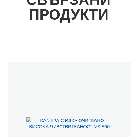
ПРОДУКТИ