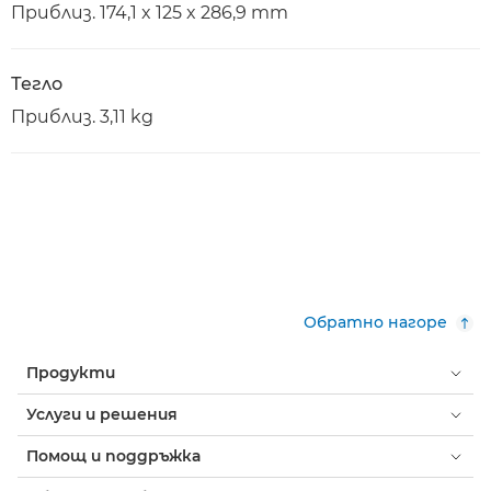
Приблиз. 174,1 x 125 x 286,9 mm
Тегло
Приблиз. 3,11 kg
Обратно нагоре
Продукти
Услуги и решения
Помощ и поддръжка