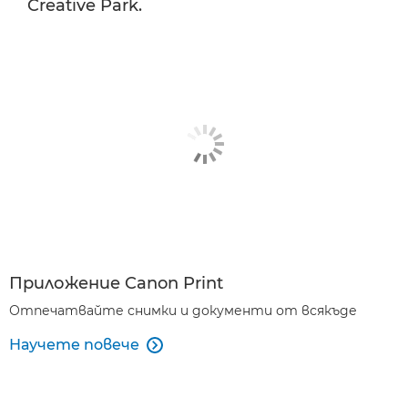
Creative Park.
Приложение Canon Print
Отпечатвайте снимки и документи от всякъде
Научете повече
