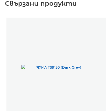
Свързани продукти