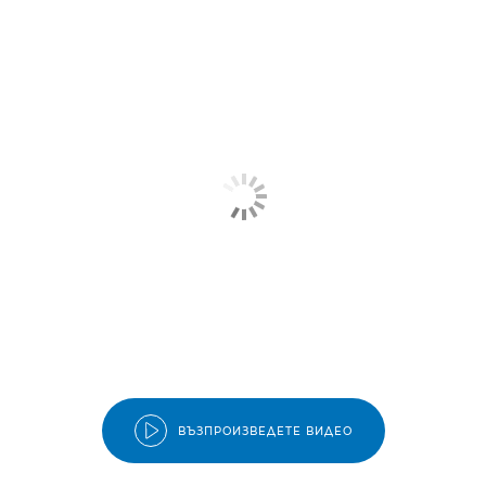
ВЪЗПРОИЗВЕДЕТЕ ВИДЕО