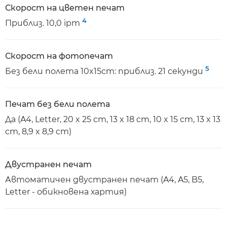
Скорост на цветен печат
4
Приблиз. 10,0 ipm
Скорост на фотопечат
5
Без бели полета 10x15cm: приблиз. 21 секунди
Печат без бели полета
Да (A4, Letter, 20 x 25 cm, 13 x 18 cm, 10 x 15 cm, 13 x 13
cm, 8,9 x 8,9 cm)
Двустранен печат
Автоматичен двустранен печат (A4, A5, B5,
Letter - обикновена хартия)