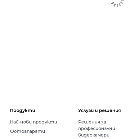
Продукти
Услуги и решения
Най-нови продукти
Решения за
професионални
Фотоапарати
видеокамери