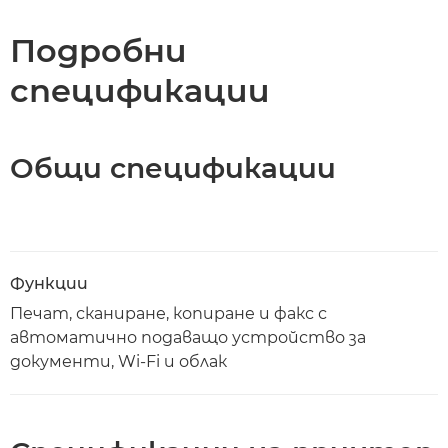
Подробни
спецификации
Общи спецификации
Функции
Печат, сканиране, копиране и факс с
автоматично подаващо устройство за
документи, Wi-Fi и облак