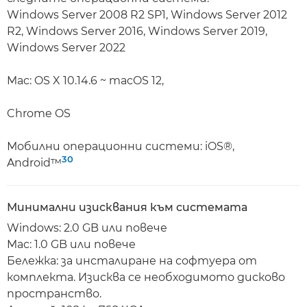
Windows Server 2008 R2 SP1, Windows Server 2012
R2, Windows Server 2016, Windows Server 2019,
Windows Server 2022
Mac: OS X 10.14.6 ~ macOS 12,
Chrome OS
Мобилни операционни системи: iOS®,
30
Android™
Минимални изисквания към системата
Windows: 2.0 GB или повече
Mac: 1.0 GB или повече
Бележка: за инсталиране на софтуера от
комплекта. Изисква се необходимото дисково
пространство.