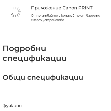
Приложение Canon PRINT
Отпечатвайте и копирайте от вашето
смарт устройство
Подробни
спецификации
Общи спецификации
Функции