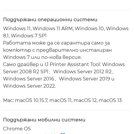
Поддържани операционни системи
Windows 11, Windows 11 ARM, Windows 10, Windows
8.1, Windows 7 SP1
Работата може да се гарантира само за
компютър с предварително инсталиран
Windows 7 или по-нова версия.
Само драйвер и IJ Printer Assistant Tool: Windows
Server 2008 R2 SP1、Windows Server 2012 R2、
Windows Server 2016、Windows Server 2019 и
Windows Server 2022.
Mac: macOS 10.15.7, macOS 11, macOS 12, macOS 13
Поддържани мобилни системи
Chrome OS