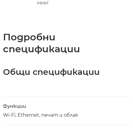
PRINT
Подробни
спецификации
Общи спецификации
Функции
Wi-Fi, Ethernet, печат и облак