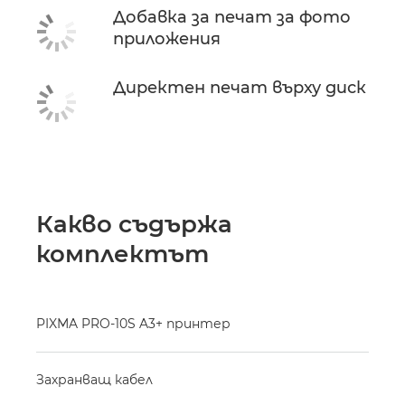
Добавка за печат за фото
приложения
Директен печат върху диск
Какво съдържа
комплектът
PIXMA PRO-10S A3+ принтер
Захранващ кабел