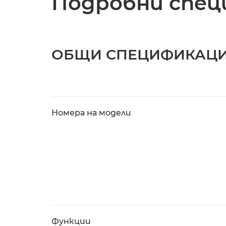
Подробни спец
ОБЩИ СПЕЦИФИКАЦ
Номера на модели
Функции