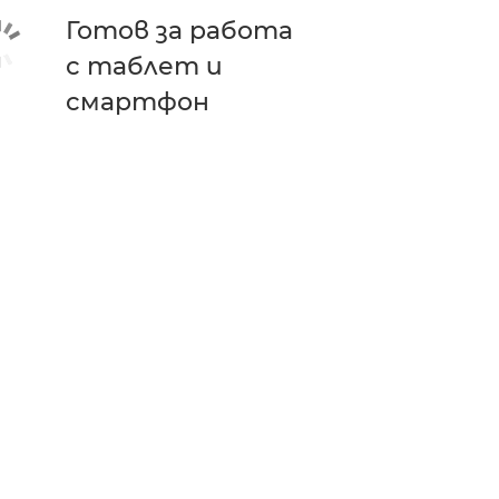
Готов за работа
с таблет и
смартфон