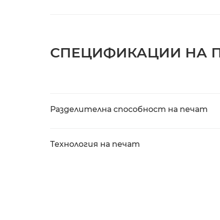
СПЕЦИФИКАЦИИ НА 
Разделителна способност на печат
Технология на печат