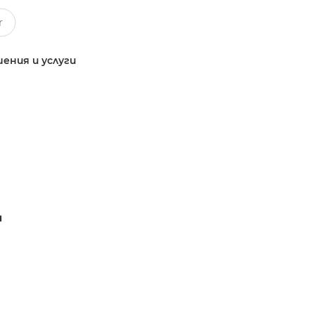
ения и услуги
2