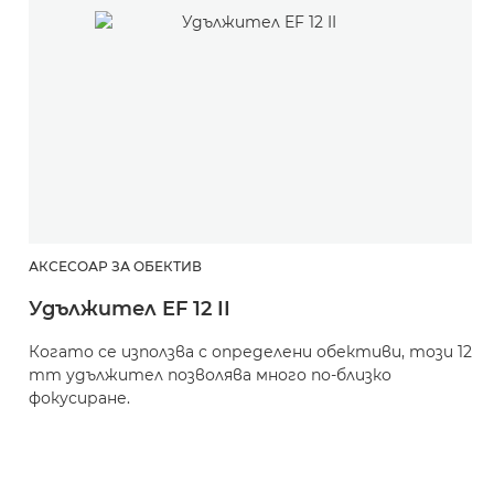
АКСЕСОАР ЗА ОБЕКТИВ
Удължител EF 12 II
Когато се използва с определени обективи, този 12
mm удължител позволява много по-близко
фокусиране.