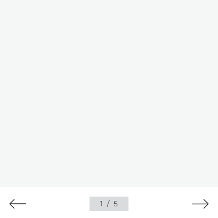
1
/
5