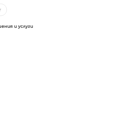
ения и услуги