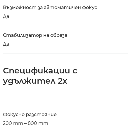
Възможност за автоматичен фокус
Да
Стабилизатор на образа
Да
Спецификации с
удължител 2x
Фокусно разстояние
200 mm – 800 mm