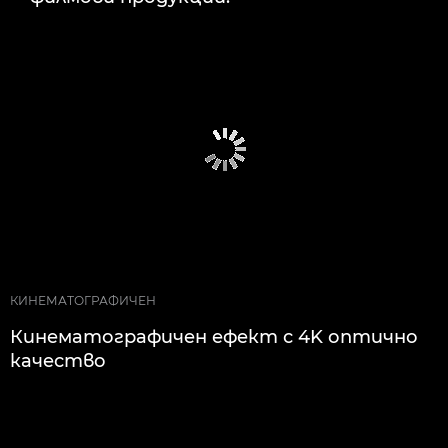
КИНЕМАТОГРАФИЧЕН
Кинематографичен ефект с 4K оптично
качество