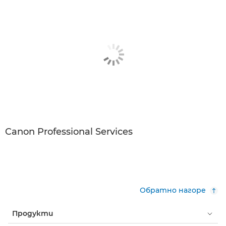
Canon Professional Services
Обратно нагоре
Продукти