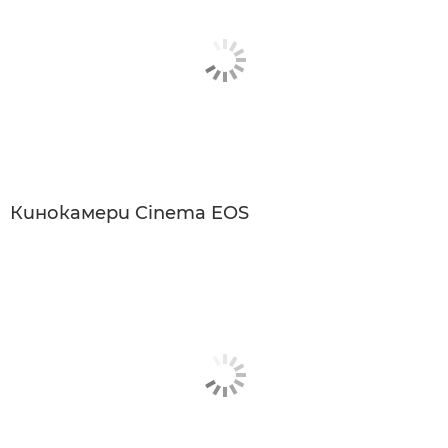
Кинокамери Cinema EOS