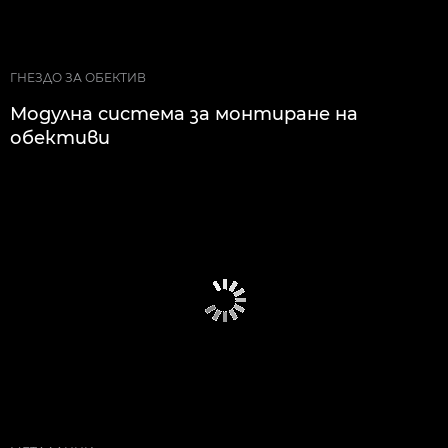
ГНЕЗДО ЗА ОБЕКТИВ
Модулна система за монтиране на
обективи