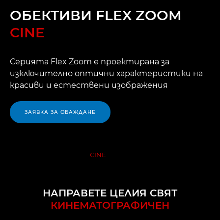
ОБЕКТИВИ FLEX ZOOM
CINE
Серията Flex Zoom е проектирана за
изключително оптични характеристики на
красиви и естествени изображения
ЗАЯВКА ЗА ОБАЖДАНЕ
ОБЕКТИВИ FLEX ZOOM
CINE
ПРЕГЛЕД
НАПРАВЕТЕ ЦЕЛИЯ СВЯТ
КИНЕМАТОГРАФИЧЕН
ПРЕДИМСТВА