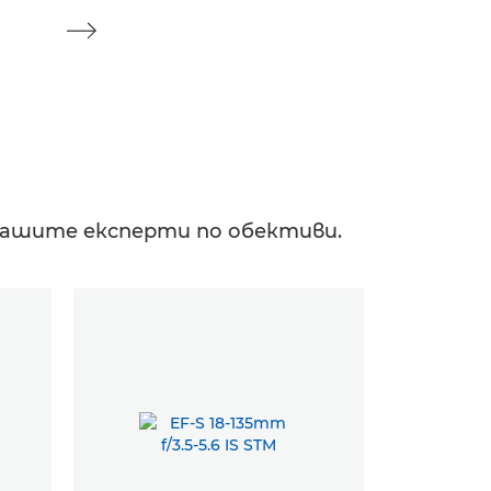
т нашите експерти по обективи.