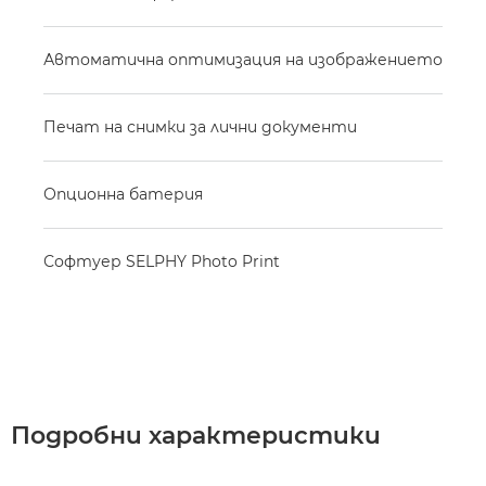
Автоматична оптимизация на изображението
Печат на снимки за лични документи
Опционна батерия
Софтуер SELPHY Photo Print
Подробни характеристики