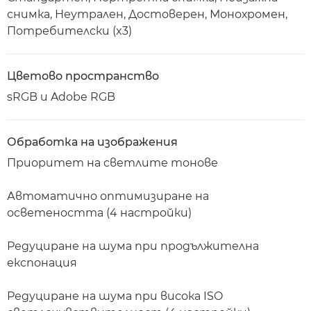
снимка, Неутрален, Достоверен, Монохромен,
Потребителски (x3)
Цветово пространство
sRGB и Adobe RGB
Обработка на изображения
Приоритет на светлите тонове
Автоматично оптимизиране на
осветеността (4 настройки)
Редуциране на шума при продължителна
експонация
Редуциране на шума при висока ISO