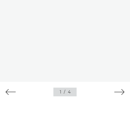
1
/
4