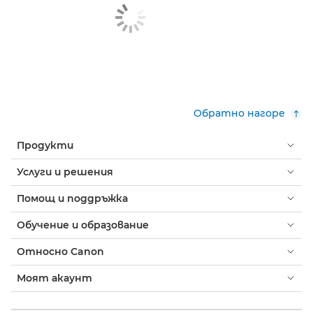
Обратно нагоре
Продукти
Услуги и решения
Помощ и поддръжка
Обучение и образование
Относно Canon
Моят акаунт