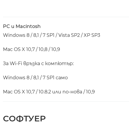
PC и Macintosh
Windows 8 / 8,1 / 7 SP1 / Vista SP2 / XP SP3
Mac OS X 10,7 / 10,8 / 10,9
За Wi-Fi връзка с компютър:
Windows 8 / 8,1 / 7 SP1 само
Mac OS X 10,7 / 10.8.2 или по-нова / 10,9
СОФТУЕР