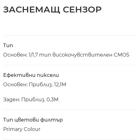
ЗАСНЕМАЩ СЕНЗОР
Тип
Основен: 1/1,7 тип високочувствителен CMOS
Ефективни пиксели
Основен: Приблиз. 12,1M
Заден: Приблиз. 0,3M
Тип цветови филтър
Primary Colour