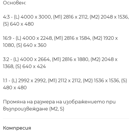
Основен:
4:3 - (L) 4000 x 3000, (M1) 2816 x 2112, (M2) 2048 x 1536,
(S) 640 x 480
16:9 - (L) 4000 x 2248, (M1) 2816 x 1584, (M2) 1920 x
1080, (S) 640 x 360
3:2 - (L) 4000 x 2664, (M1) 2816 x 1880, (M2) 2048 x
1368, (S) 640 x 424
1:1 - (L) 2992 x 2992, (M1) 2112 x 2112, (M2) 1536 x 1536, (S)
480 x 480
Промяна на размера на изображението при
възпроизвеждане (M2, S)
Компресия