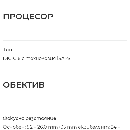
ПРОЦЕСОР
Тип
DIGIC 6 с технология iSAPS
ОБЕКТИВ
Фокусно разстояние
Основен: 5,2 – 26,0 mm (35 mm еквивалент: 24 –