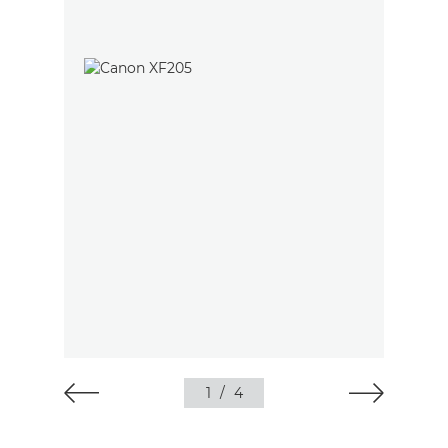
1
/
4