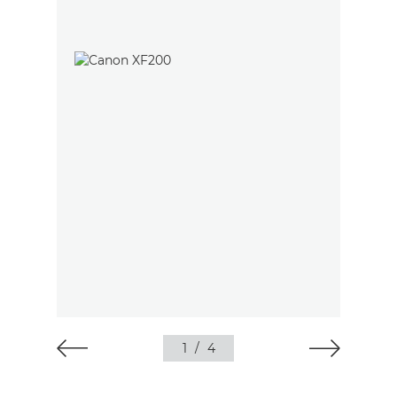
1
/
4