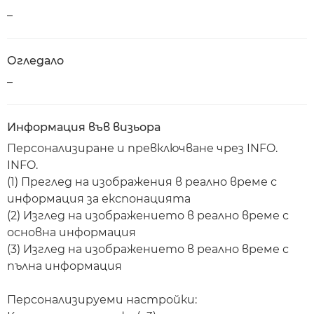
–
Огледало
–
Информация във визьора
Персонализиране и превключване чрез INFO.
INFO.
(1) Преглед на изображения в реално време с
информация за експонацията
(2) Изглед на изображението в реално време с
основна информация
(3) Изглед на изображението в реално време с
пълна информация
Персонализируеми настройки: