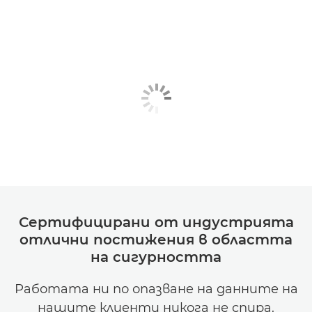
Сертифицирани от индустрията
отлични постижения в областта
на сигурността
Работата ни по опазване на данните на
нашите клиенти никога не спира.