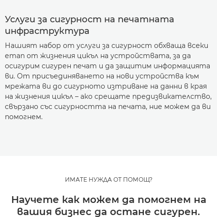
Услуги за сигурност на печатната
инфраструктура
Нашият набор от услуги за сигурност обхваща всеки
етап от жизнения цикъл на устройствата, за да
осигурим сигурен печат и да защитим информацията
ви. От присъединяването на нови устройства към
мрежата ви до сигурното изтриване на данни в края
на жизнения цикъл – ако срещате предизвикателство,
свързано със сигурността на печата, ние можем да ви
помогнем.
ИМАТЕ НУЖДА ОТ ПОМОЩ?
Научете как можем да помогнем на
вашия бизнес да остане сигурен.