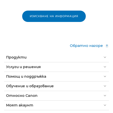
ИЗИСКВАНЕ НА ИНФОРМАЦИЯ
Обратно нагоре
Продукти
Услуги и решения
Помощ и поддръжка
Обучение и образование
Относно Canon
Моят акаунт