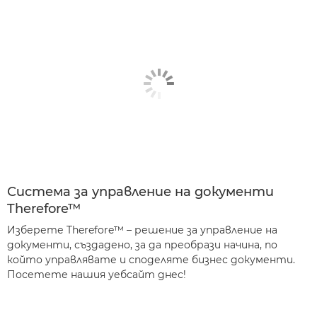
Система за управление на документи
Therefore™
Изберете Therefore™ – решение за управление на
документи, създадено, за да преобрази начина, по
който управлявате и споделяте бизнес документи.
Посетете нашия уебсайт днес!