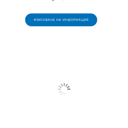
ИЗИСКВАНЕ НА ИНФОРМАЦИЯ