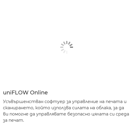
uniFLOW Online
Усъвършенстван софтуер за управление на печата и
сканирането, който използва силата на облака, за да
ви помогне да управлявате безопасно цялата си среда
за печат.