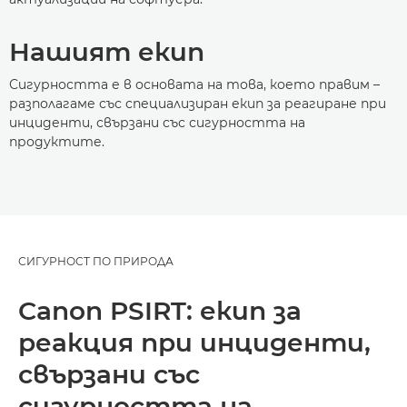
Нашият екип
Сигурността е в основата на това, което правим –
разполагаме със специализиран екип за реагиране при
инциденти, свързани със сигурността на
продуктите.
СИГУРНОСТ ПО ПРИРОДА
Canon PSIRT: екип за
реакция при инциденти,
свързани със
сигурността на