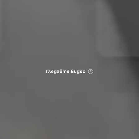
Гледайте видео