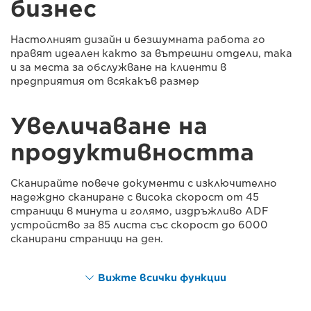
бизнес
Настолният дизайн и безшумната работа го
правят идеален както за вътрешни отдели, така
и за места за обслужване на клиенти в
предприятия от всякакъв размер
Увеличаване на
продуктивността
Сканирайте повече документи с изключително
надеждно сканиране с висока скорост от 45
страници в минута и голямо, издръжливо ADF
устройство за 85 листа със скорост до 6000
сканирани страници на ден.
Вижте всички функции