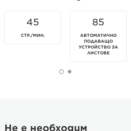
45
85
СТР./МИН.
АВТОМАТИЧНО
ПОДАВАЩО
УСТРОЙСТВО ЗА
ЛИСТОВЕ
Не е необходим