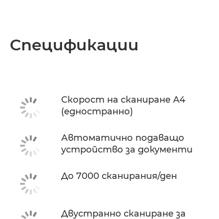
Спецификации
Скорост на сканиране A4
(едностранно)
Автоматично подаващо
устройство за документи
До 7000 сканирания/ден
Двустранно сканиране за