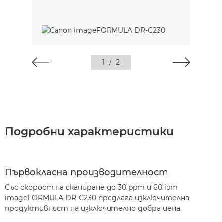
1
/
2
Подробни характеристики
Първокласна производителност
Със скорост на сканиране до 30 ppm и 60 ipm
imageFORMULA DR-C230 предлага изключителна
продуктивност на изключително добра цена.