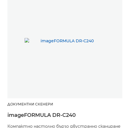
ДОКУМЕНТНИ СКЕНЕРИ
imageFORMULA DR-C240
Компактно настолно бързо двустранно сканиране