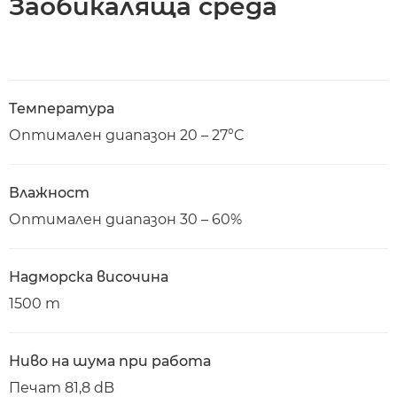
Заобикаляща среда
Температура
Оптимален диапазон 20 – 27°C
Влажност
Оптимален диапазон 30 – 60%
Надморска височина
1500 m
Ниво на шума при работа
Печат 81,8 dB