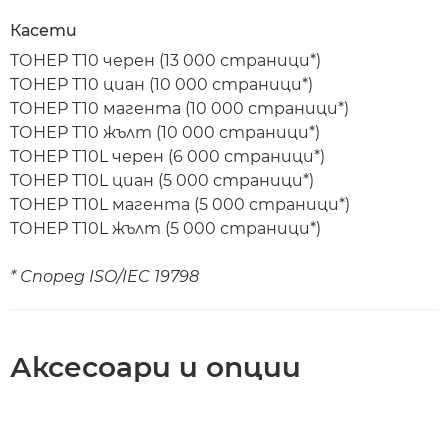
Касети
ТОНЕР T10 черен (13 000 страници*)
ТОНЕР T10 циан (10 000 страници*)
ТОНЕР T10 магента (10 000 страници*)
ТОНЕР T10 жълт (10 000 страници*)
ТОНЕР T10L черен (6 000 страници*)
ТОНЕР T10L циан (5 000 страници*)
ТОНЕР T10L магента (5 000 страници*)
ТОНЕР T10L жълт (5 000 страници*)
* Според ISO/IEC 19798
Аксесоари и опции