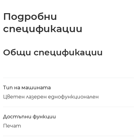
Спецификации
Подробни
спецификации
Общи спецификации
Тип на машината
Цветен лазерен еднофункционален
Достъпни функции
Печат