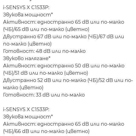
i-SENSYS X C1533P:
Звукова мощност*
Активност: едностранно 65 dB или по-малко
(ЧБ)/65 dB или по-малко (цветно)
Двустранно 67 dB или по-малко (ЧБ)/67 dB или
по-малко (цветно)
Готовност: 48 dB или по-малко
Звуково налягане*
Активност: едностранно 50 dB или по-малко
(ЧБ)/51 dB или по-малко (цветно)
Двустранно 52 dB или по-малко (ЧБ)/52 dB или по-
малко (цветно)
Готовност: 33 dB или по-малко
i-SENSYS X C1533P:
Звукова мощност*
Активност: едностранно 65 dB или по-малко
(ЧБ)/66 dB или по-малко (цветно)