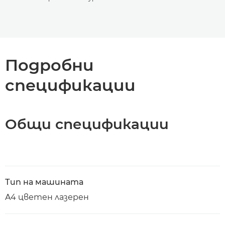
Подробни
спецификации
Общи спецификации
Тип на машината
A4 цветен лазерен