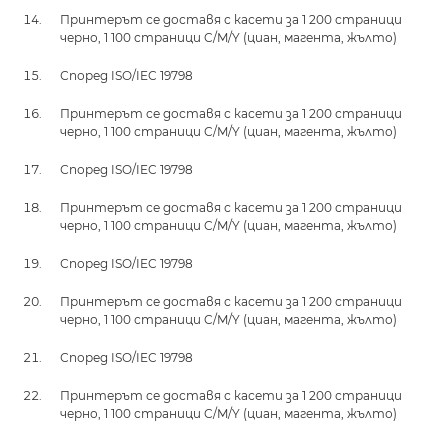
Принтерът се доставя с касети за 1 200 страници
черно, 1 100 страници C/M/Y (циан, магента, жълто)
Според ISO/IEC 19798
Принтерът се доставя с касети за 1 200 страници
черно, 1 100 страници C/M/Y (циан, магента, жълто)
Според ISO/IEC 19798
Принтерът се доставя с касети за 1 200 страници
черно, 1 100 страници C/M/Y (циан, магента, жълто)
Според ISO/IEC 19798
Принтерът се доставя с касети за 1 200 страници
черно, 1 100 страници C/M/Y (циан, магента, жълто)
Според ISO/IEC 19798
Принтерът се доставя с касети за 1 200 страници
черно, 1 100 страници C/M/Y (циан, магента, жълто)