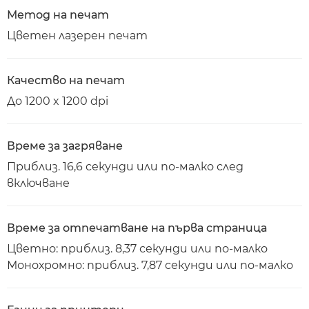
Метод на печат
Цветен лазерен печат
Качество на печат
До 1200 x 1200 dpi
Време за загряване
Приблиз. 16,6 секунди или по-малко след
включване
Време за отпечатване на първа страница
Цветно: приблиз. 8,37 секунди или по-малко
Монохромно: приблиз. 7,87 секунди или по-малко