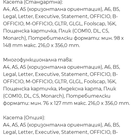
Касета (Стандартна):
A4, A5, A5 (хоризонтална ориентация), A6, B5,
Legal, Letter, Executive, Statement, OFFICIO, B-
OFFICIO, M-OFFICIO, GLTR, GLGL, Foolscap, 16K,
Пощенска картичка, Плик (COM10, DL, C5,
Monarch), Потребителски формати: мин. 98 x
148 mm макс. 216,0 x 356,0 mm.
Многофункционална тава:
A4, A5, A5 (хоризонтална ориентация), A6, B5,
Legal, Letter, Executive, Statement, OFFICIO, B-
OFFICIO, M-OFFICIO, GLTR, GLGL, Foolscap, 16K,
Пощенска картичка, Индексна карта, Плик
(COM10, DL, C5, Monarch), Потребителски
формати: мин. 76 x 127 mm макс. 216,0 x 356,0 mm.
Касета (Опция):
A4, A5, A5 (хоризонтална ориентация), A6, B5,
Legal, Letter, Executive, Statement, OFFICIO, B-