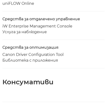
uniFLOW Online
Средства за отдалечено управление
iW Enterprise Management Console
Услуга за наблюдение
Средства за оптимизация
Canon Driver Configuration Tool
Библиотека с приложения
Консумативи