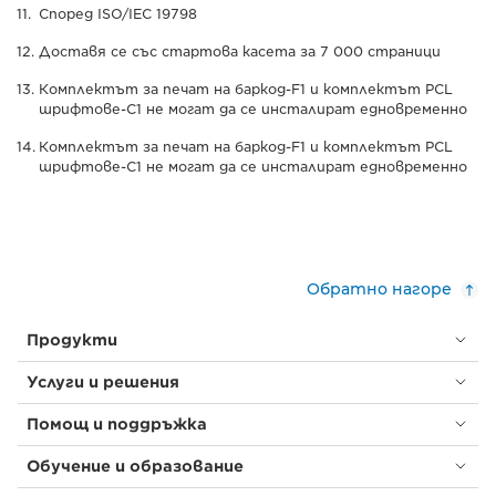
Според ISO/IEC 19798
Доставя се със стартова касета за 7 000 страници
Комплектът за печат на баркод-F1 и комплектът PCL
шрифтове-C1 не могат да се инсталират едновременно
Комплектът за печат на баркод-F1 и комплектът PCL
шрифтове-C1 не могат да се инсталират едновременно
Обратно нагоре
Продукти
Услуги и решения
Помощ и поддръжка
Обучение и образование