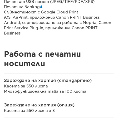
Печат от USB памет (JPEG/TIFF/PDF/XPS)
Печат на баркод
4
Съвместимост с Google Cloud Print
iOS: AirPrint, приложение Canon PRINT Business
Android; сертифицирано за работа с Mopria, Canon
Print Service Plug-in, приложение Canon PRINT
Business
Работа с печатни
носители
Зареждане на хартия (стандартно)
Касета за 550 листа
Многофункционална тава за 100 листа
Зареждане на хартия (опция)
Касета за 550 листа x 3