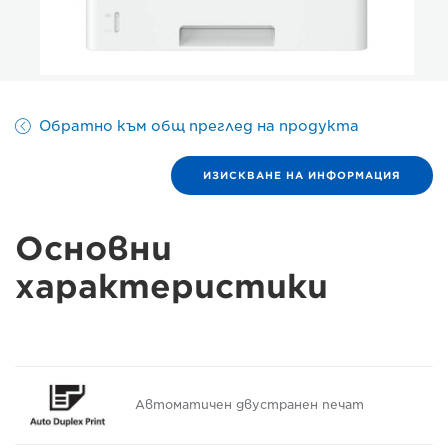
Обратно към общ преглед на продукта
ИЗИСКВАНЕ НА ИНФОРМАЦИЯ
Основни
характеристики
Автоматичен двустранен печат