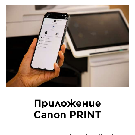
Приложение
Canon PRINT