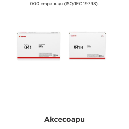
000 страници (ISO/IEC 19798).
Аксесоари