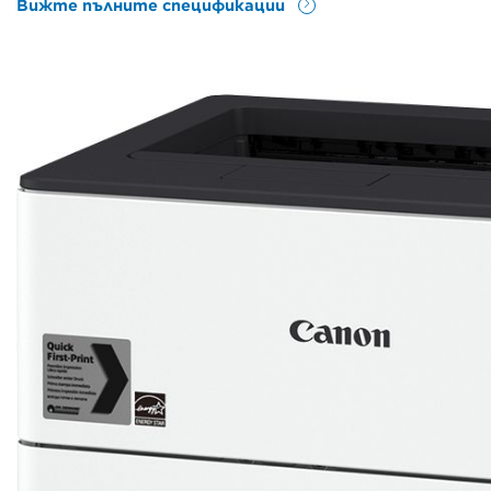
Вижте пълните спецификации