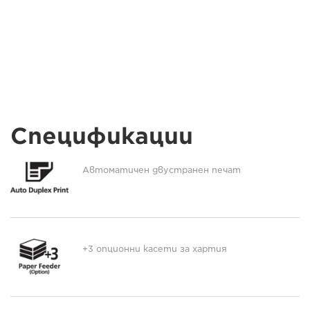
Спецификации
Автоматичен двустранен печат
+3 опционни касети за хартия