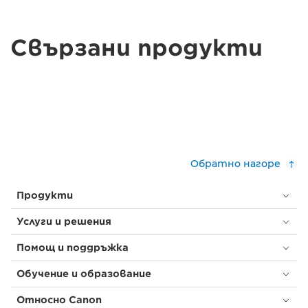
Свързани продукти
Обратно нагоре
Продукти
Услуги и решения
Помощ и поддръжка
Обучение и образование
Относно Canon