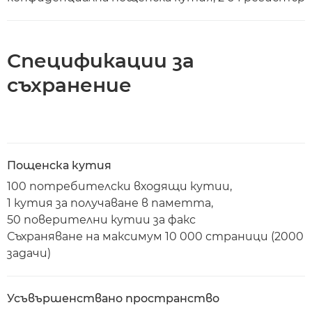
Спецификации за
съхранение
Пощенска кутия
100 потребителски входящи кутии,
1 кутия за получаване в паметта,
50 поверителни кутии за факс
Съхраняване на максимум 10 000 страници (2000
задачи)
Усъвършенствано пространство