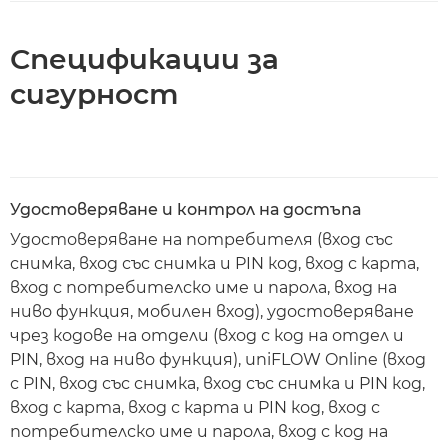
Спецификации за
сигурност
Удостоверяване и контрол на достъпа
Удостоверяване на потребителя (вход със
снимка, вход със снимка и PIN код, вход с карта,
вход с потребителско име и парола, вход на
ниво функция, мобилен вход), удостоверяване
чрез кодове на отдели (вход с код на отдел и
PIN, вход на ниво функция), uniFLOW Online (вход
с PIN, вход със снимка, вход със снимка и PIN код,
вход с карта, вход с карта и PIN код, вход с
потребителско име и парола, вход с код на