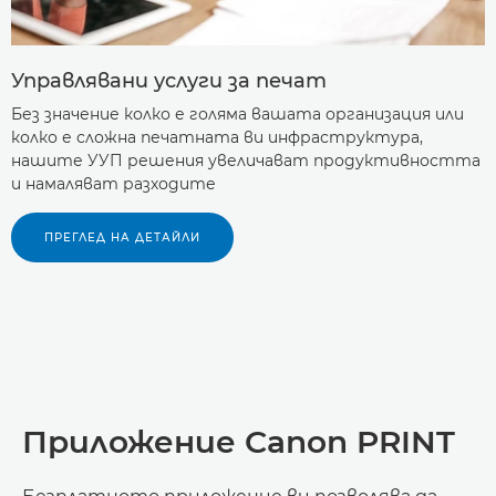
Управлявани услуги за печат
Без значение колко е голяма вашата организация или
колко е сложна печатната ви инфраструктура,
нашите УУП решения увеличават продуктивността
и намаляват разходите
ПРЕГЛЕД НА ДЕТАЙЛИ
Приложение Canon PRINT