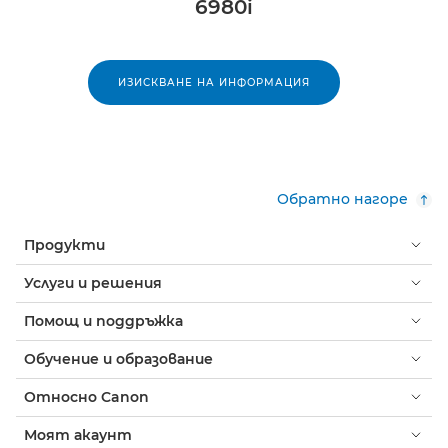
6980i
ИЗИСКВАНЕ НА ИНФОРМАЦИЯ
Обратно нагоре
Продукти
Услуги и решения
Помощ и поддръжка
Обучение и образование
Относно Canon
Моят акаунт