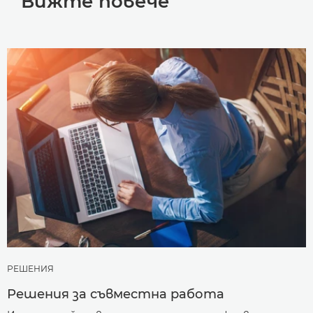
Вижте повече
РЕШЕНИЯ
Решения за съвместна работа