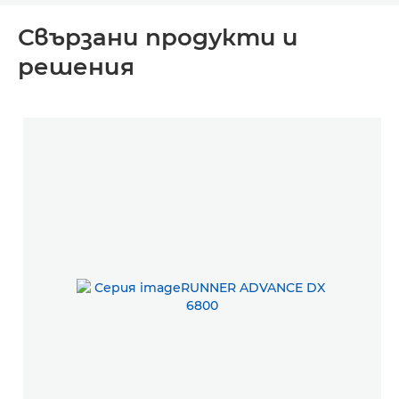
Свързани продукти и
решения