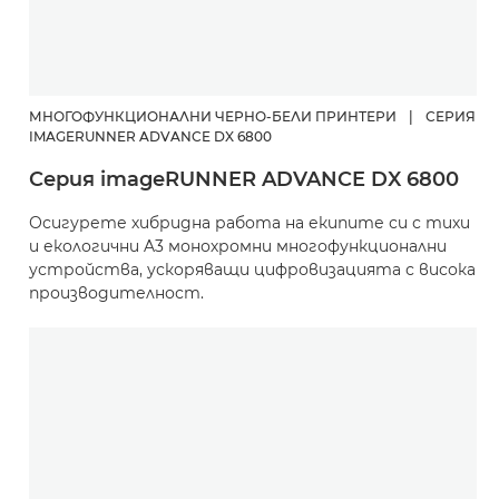
МНОГОФУНКЦИОНАЛНИ ЧЕРНО-БЕЛИ ПРИНТЕРИ
|
СЕРИЯ
IMAGERUNNER ADVANCE DX 6800
Серия imageRUNNER ADVANCE DX 6800
Осигурете хибридна работа на екипите си с тихи
и екологични A3 монохромни многофункционални
устройства, ускоряващи цифровизацията с висока
производителност.