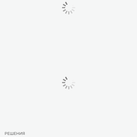
РЕШЕНИЯ