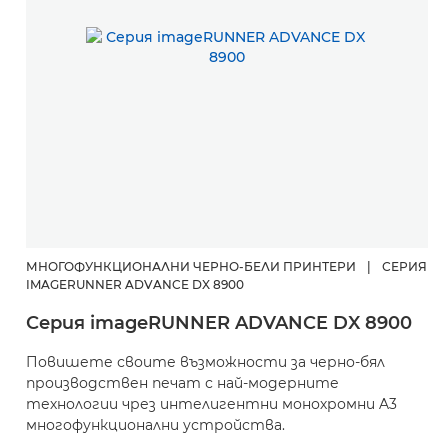
МНОГОФУНКЦИОНАЛНИ ЧЕРНО-БЕЛИ ПРИНТЕРИ
|
СЕРИЯ
IMAGERUNNER ADVANCE DX 8900
Серия imageRUNNER ADVANCE DX 8900
Повишете своите възможности за черно-бял
производствен печат с най-модерните
технологии чрез интелигентни монохромни A3
многофункционални устройства.