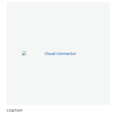
СОФТУЕР