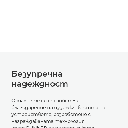
Безупречна
надеждност
Осигурете си спокойствие
благодарение на издръжливостта на
устройството, разработено с
награждаваната технология