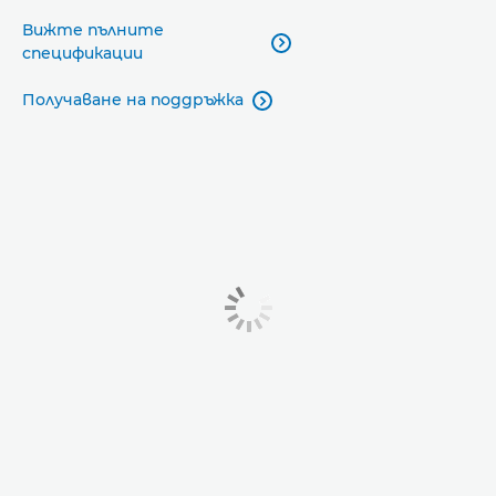
Вижте пълните

спецификации
Получаване на поддръжка
