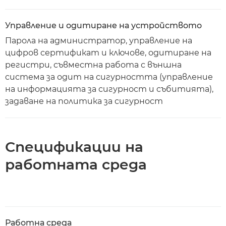
Управление и одитиране на устройството
Парола на администратор, управление на
цифров сертификат и ключове, одитиране на
регистри, съвместна работа с външна
система за одит на сигурността (управление
на информацията за сигурност и събитията),
задаване на политика за сигурност
Спецификации на
работната среда
Работна среда