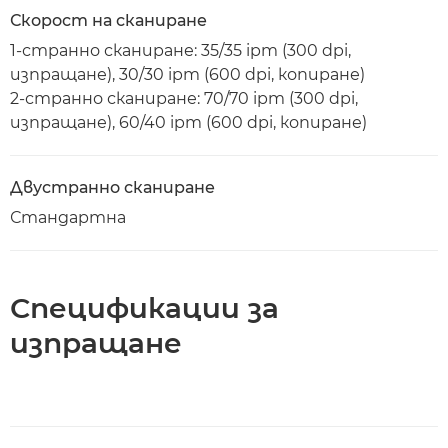
Скорост на сканиране
1-странно сканиране: 35/35 ipm (300 dpi,
изпращане), 30/30 ipm (600 dpi, копиране)
2-странно сканиране: 70/70 ipm (300 dpi,
изпращане), 60/40 ipm (600 dpi, копиране)
Двустранно сканиране
Стандартна
Спецификации за
изпращане