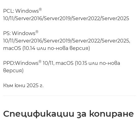
®
PCL: Windows
10/11/Server2016/Server2019/Server2022/Server2025
®
PS: Windows
10/11/Server2016/Server2019/Server2022/Server2025,
macOS (10.14 или по-нова версия)
®
PPD:Windows
10/11, macOS (10.15 или по-нова
версия)
Към юни 2025 г.
Спецификации за копиране