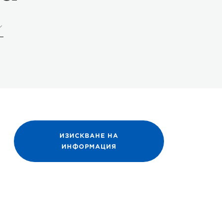
ИЗИСКВАНЕ НА
ИНФОРМАЦИЯ