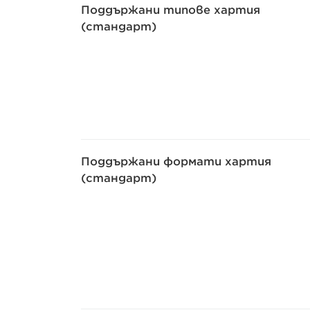
Поддържани типове хартия
(стандарт)
Поддържани формати хартия
(стандарт)