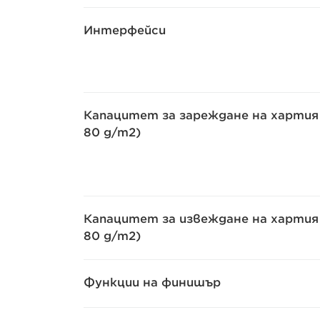
Интерфейси
Капацитет за зареждане на хартия 
80 g/m2)
Капацитет за извеждане на хартия 
80 g/m2)
Функции на финишър