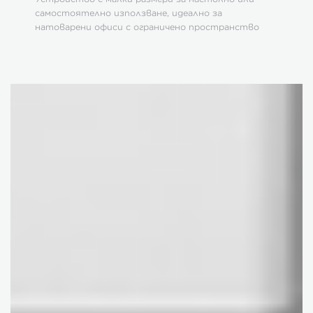
самостоятелно използване, идеално за
натоварени офиси с ограничено пространство