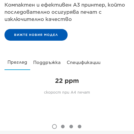
Компактен и ефективен A3 принтер, който
последователно осигурява печат с
изключително качество
ВИЖТЕ НОВИЯ МОДЕЛ
Преглед
Поддръжка
Спецификации
22 ppm
скорост при A4 печат